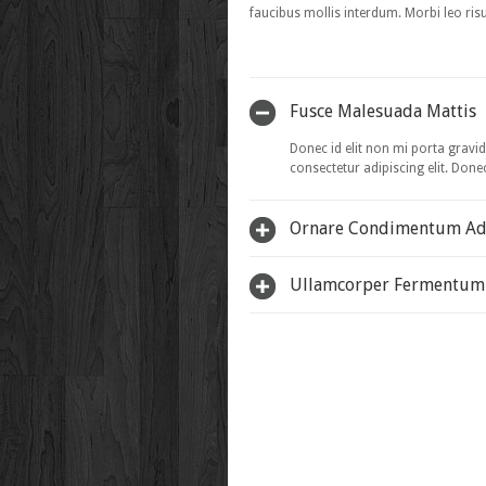
faucibus mollis interdum. Morbi leo risu
Fusce Malesuada Mattis
Donec id elit non mi porta gravi
consectetur adipiscing elit. Done
Ornare Condimentum Ad
Ullamcorper Fermentum